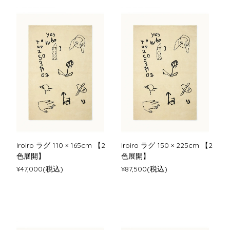
Iroiro ラグ 110 × 165cm 【2
Iroiro ラグ 150 × 225cm 【2
色展開】
色展開】
¥47,000(税込)
¥87,500(税込)