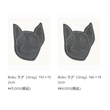
Bubu ラグ（Gray）110 × 13
Bubu ラグ（Gray）160 × 19
2cm
2cm
¥43,000(税込)
¥84,000(税込)