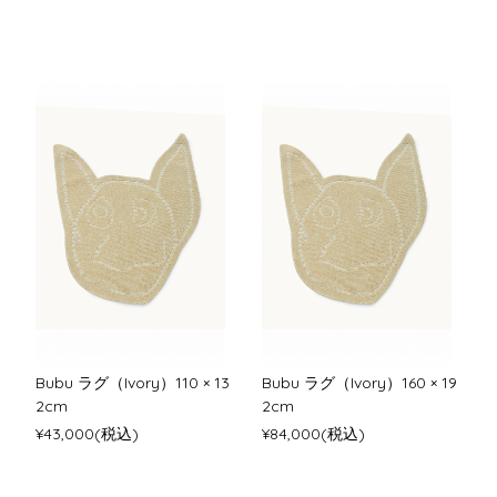
Bubu ラグ（Ivory）110 × 13
Bubu ラグ（Ivory）160 × 19
2cm
2cm
¥43,000(税込)
¥84,000(税込)