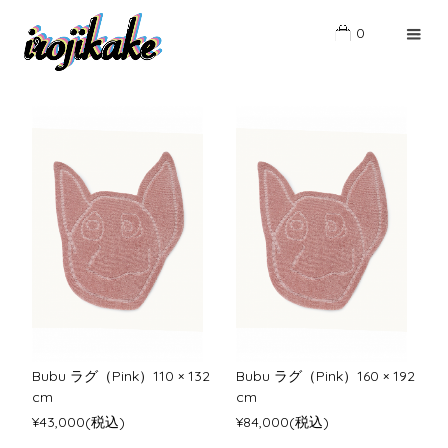
0
Bubu ラグ（Pink）110 × 132
Bubu ラグ（Pink）160 × 192
cm
cm
¥43,000(税込)
¥84,000(税込)