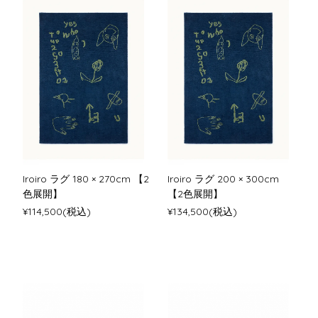
Iroiro ラグ 180 × 270cm 【2
Iroiro ラグ 200 × 300cm
色展開】
【2色展開】
¥114,500(税込)
¥134,500(税込)