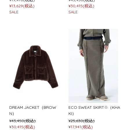
¥13,629(税込)
¥30,415(税込)
SALE
SALE
DREAM JACKET（BROW
ECO SWEAT SKIRT♲（KHA
N）
KI）
¥43,450(税込)
¥25,630(税込)
¥30,415(税込)
¥17,941(税込)